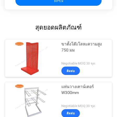
চালিয়ে
สุดยอดผลิตภัณฑ์
ขาตั้งโต๊ะโลหะความสูง
750 มม
Negotiable MOQ:30 ชุด
ติดต่อ
แท่นวางเคาน์เตอร์
W300mm
Negotiable MOQ:30 ชุด
ติดต่อ