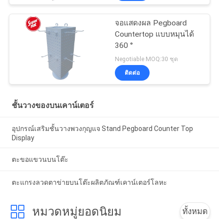
จอแสดงผล Pegboard
Countertop แบบหมุนได้
360 °
Negotiable MOQ:30 ชุด
ติดต่อ
ชั้นวางของบนเคาน์เตอร์
อุปกรณ์เสริมชั้นวางพวงกุญแจ Stand Pegboard Counter Top
Display
ตะขอแขวนบนโต๊ะ
ตะแกรงลวดตาข่ายบนโต๊ะผลิตภัณฑ์เคาน์เตอร์โลหะ
หมวดหมู่ยอดนิยม
ทั้งหมด